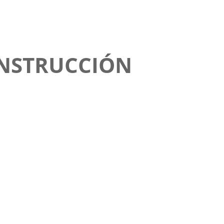
ONSTRUCCIÓN